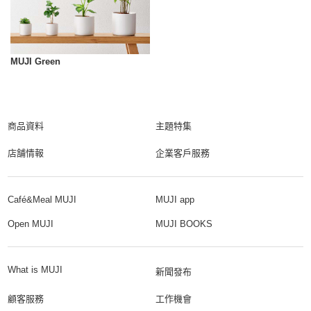
MUJI Green
商品資料
主題特集
店舗情報
企業客戶服務
Café&Meal MUJI
MUJI app
Open MUJI
MUJI BOOKS
What is MUJI
新聞發布
顧客服務
工作機會