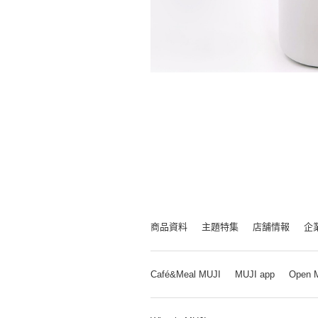
商品資料
主題特集
店舗情報
企
Café&Meal MUJI
MUJI app
Open 