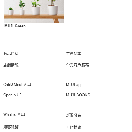
MUJI Green
商品資料
主題特集
店舗情報
企業客戶服務
Café&Meal MUJI
MUJI app
Open MUJI
MUJI BOOKS
What is MUJI
新聞發布
顧客服務
工作機會