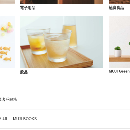
速食食品
電子用品
MUJI Green
飲品
業客戶服務
MUJI
MUJI BOOKS