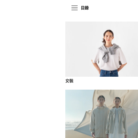
目錄
女裝