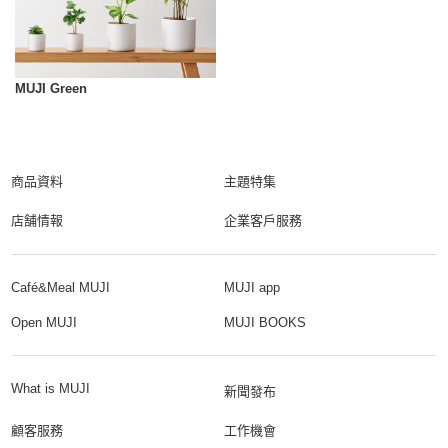
MUJI Green
商品資料
主題特集
店舗情報
企業客戶服務
Café&Meal MUJI
MUJI app
Open MUJI
MUJI BOOKS
What is MUJI
新聞發布
顧客服務
工作機會