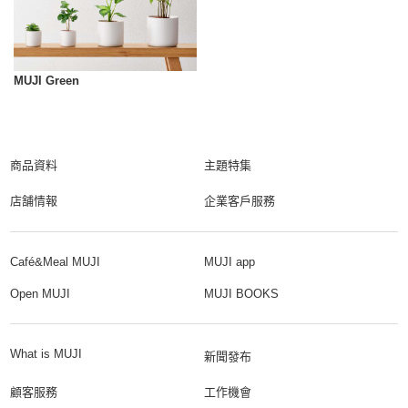
MUJI Green
商品資料
主題特集
店舗情報
企業客戶服務
Café&Meal MUJI
MUJI app
Open MUJI
MUJI BOOKS
What is MUJI
新聞發布
顧客服務
工作機會