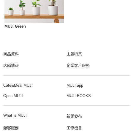
MUJI Green
商品資料
主題特集
店舗情報
企業客戶服務
Café&Meal MUJI
MUJI app
Open MUJI
MUJI BOOKS
What is MUJI
新聞發布
顧客服務
工作機會