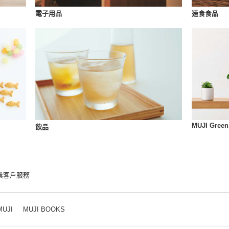
速食食品
電子用品
MUJI Green
飲品
業客戶服務
MUJI
MUJI BOOKS