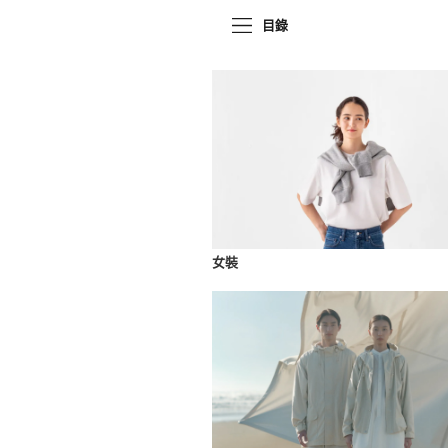
目錄
女裝