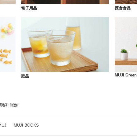
速食食品
電子用品
MUJI Green
飲品
業客戶服務
MUJI
MUJI BOOKS