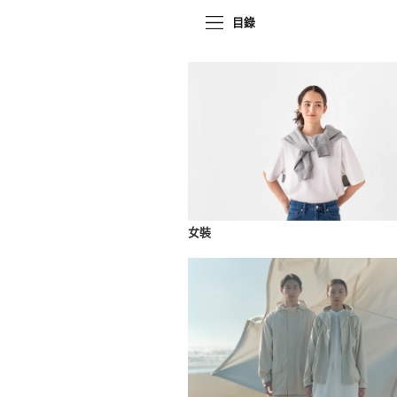
目錄
女裝