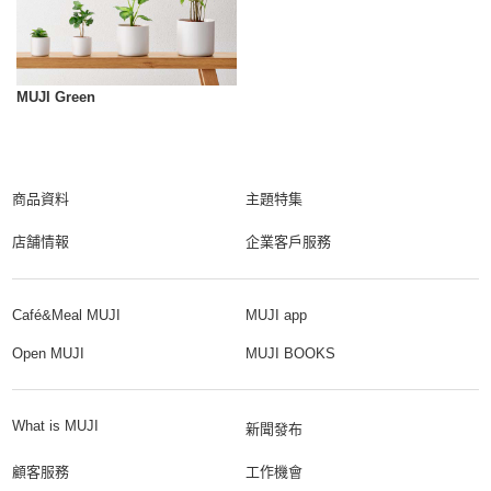
MUJI Green
商品資料
主題特集
店舗情報
企業客戶服務
Café&Meal MUJI
MUJI app
Open MUJI
MUJI BOOKS
What is MUJI
新聞發布
顧客服務
工作機會