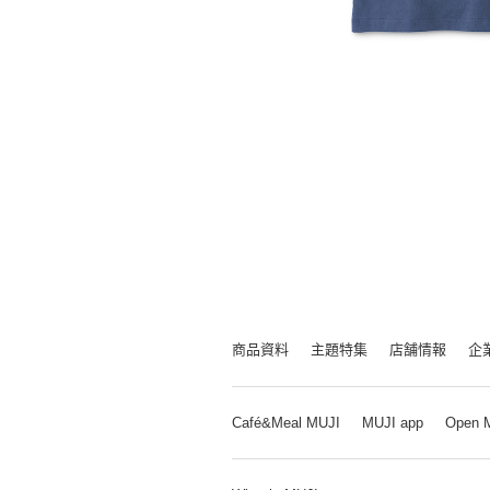
商品資料
主題特集
店舗情報
企
Café&Meal MUJI
MUJI app
Open 