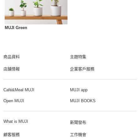
MUJI Green
商品資料
主題特集
店舗情報
企業客戶服務
Café&Meal MUJI
MUJI app
Open MUJI
MUJI BOOKS
What is MUJI
新聞發布
顧客服務
工作機會