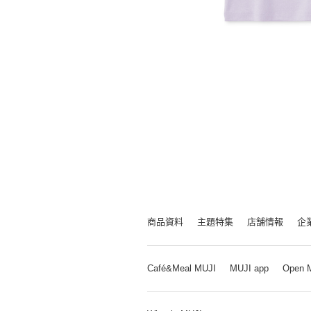
商品資料
主題特集
店舗情報
企
Café&Meal MUJI
MUJI app
Open 