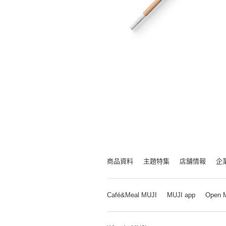
商品資料
主題特集
店舗情報
企
Café&Meal MUJI
MUJI app
Open 