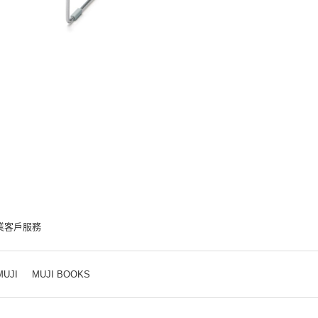
業客戶服務
MUJI
MUJI BOOKS