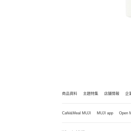
商品資料
主題特集
店舗情報
企
Café&Meal MUJI
MUJI app
Open 