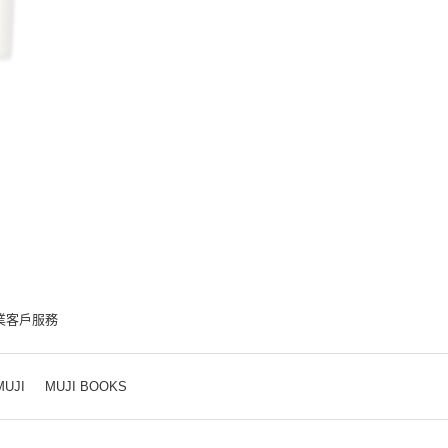
業客戶服務
MUJI
MUJI BOOKS