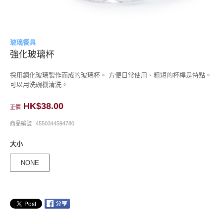
玻璃餐具
強化玻璃杯
採用鋼化玻璃製作而成的玻璃杯。 方便日常使用、粗短的杯桿是特點。
可以用洗碗機清洗。
HK$38.00
正價
商品編號
4550344594780
大小
NONE