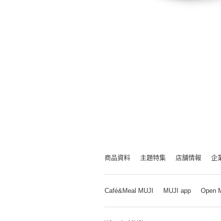
商品資料
主題特集
店舗情報
企
Café&Meal MUJI
MUJI app
Open 