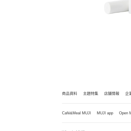
商品資料
主題特集
店舗情報
企
Café&Meal MUJI
MUJI app
Open 