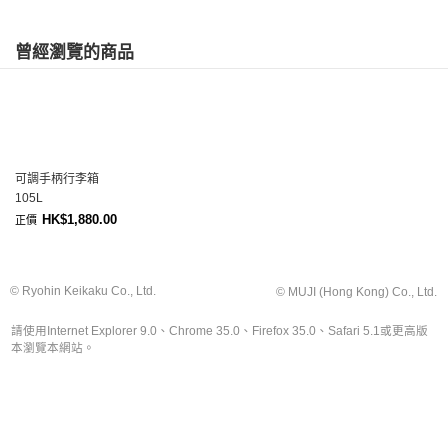
曾經瀏覽的商品
可調手柄行李箱
105L
HK$1,880.00
正價
© Ryohin Keikaku Co., Ltd.
© MUJI (Hong Kong) Co., Ltd.
請使用Internet Explorer 9.0、Chrome 35.0、Firefox 35.0、Safari 5.1或更高版
本瀏覽本網站。