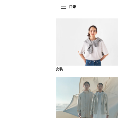
目錄
女裝