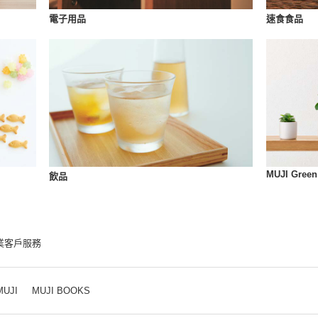
速食食品
電子用品
MUJI Green
飲品
業客戶服務
MUJI
MUJI BOOKS