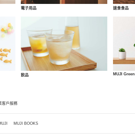
速食食品
電子用品
MUJI Green
飲品
業客戶服務
MUJI
MUJI BOOKS