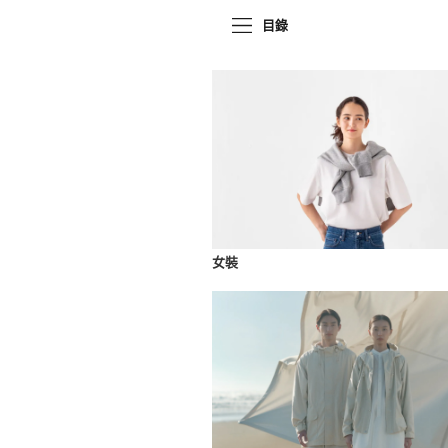
目錄
女裝