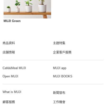
MUJI Green
商品資料
主題特集
店舗情報
企業客戶服務
Café&Meal MUJI
MUJI app
Open MUJI
MUJI BOOKS
What is MUJI
新聞發布
顧客服務
工作機會