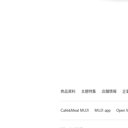
商品資料
主題特集
店舗情報
企
Café&Meal MUJI
MUJI app
Open 