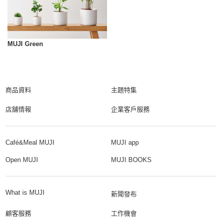
MUJI Green
商品資料
主題特集
店舗情報
企業客戶服務
Café&Meal MUJI
MUJI app
Open MUJI
MUJI BOOKS
What is MUJI
新聞發布
顧客服務
工作機會