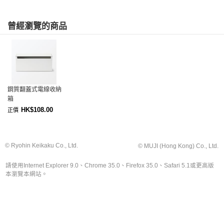
曾經瀏覽的商品
鋼質翻蓋式電線收納
箱
HK$108.00
正價
© Ryohin Keikaku Co., Ltd.
© MUJI (Hong Kong) Co., Ltd.
請使用Internet Explorer 9.0、Chrome 35.0、Firefox 35.0、Safari 5.1或更高版
本瀏覽本網站。