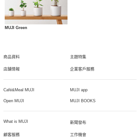
MUJI Green
商品資料
主題特集
店舗情報
企業客戶服務
Café&Meal MUJI
MUJI app
Open MUJI
MUJI BOOKS
What is MUJI
新聞發布
顧客服務
工作機會