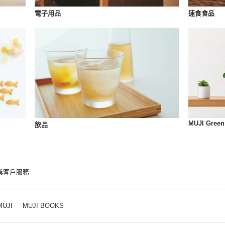
速食食品
電子用品
MUJI Green
飲品
業客戶服務
MUJI
MUJI BOOKS