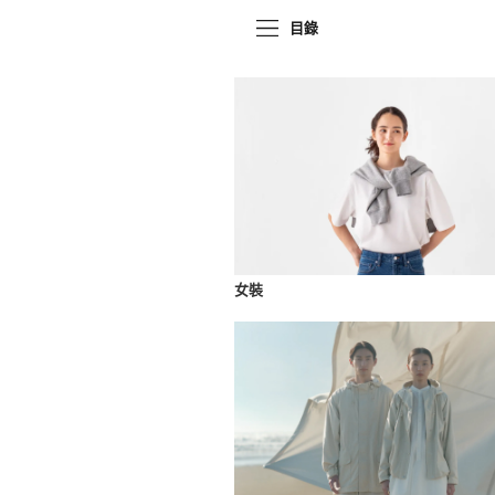
目錄
女裝