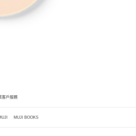
業客戶服務
MUJI
MUJI BOOKS