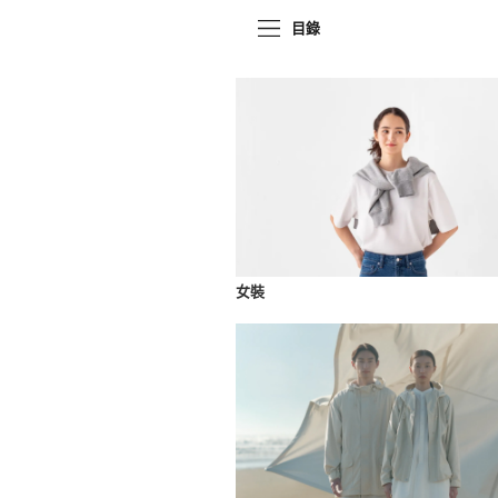
目錄
女裝