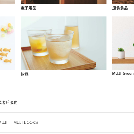
速食食品
電子用品
MUJI Green
飲品
業客戶服務
MUJI
MUJI BOOKS