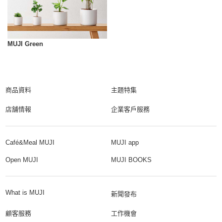
MUJI Green
商品資料
主題特集
店舗情報
企業客戶服務
Café&Meal MUJI
MUJI app
Open MUJI
MUJI BOOKS
What is MUJI
新聞發布
顧客服務
工作機會