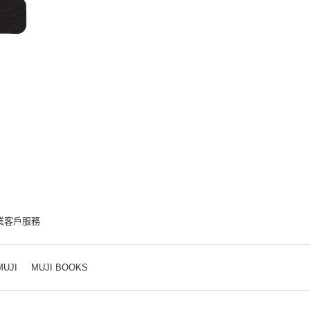
業客戶服務
MUJI
MUJI BOOKS