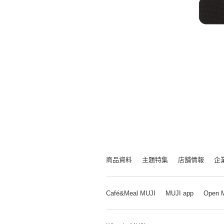
商品資料
主題特集
店舗情報
企
Café&Meal MUJI
MUJI app
Open 