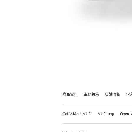
商品資料
主題特集
店舗情報
企
Café&Meal MUJI
MUJI app
Open 