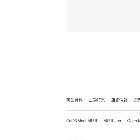
商品資料
主題特集
店舗情報
企
Café&Meal MUJI
MUJI app
Open 