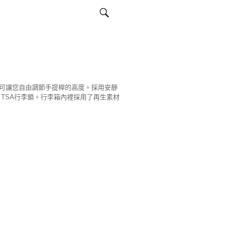
可讓您自由調節手提桿的高度。採用安靜
 TSA行李鎖。行李箱內裡採用了再生素材