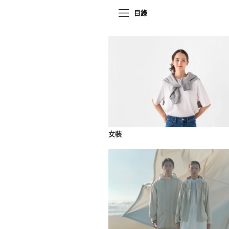
目錄
女裝