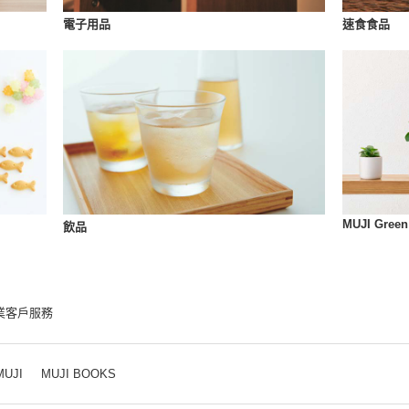
速食食品
電子用品
MUJI Green
飲品
業客戶服務
MUJI
MUJI BOOKS