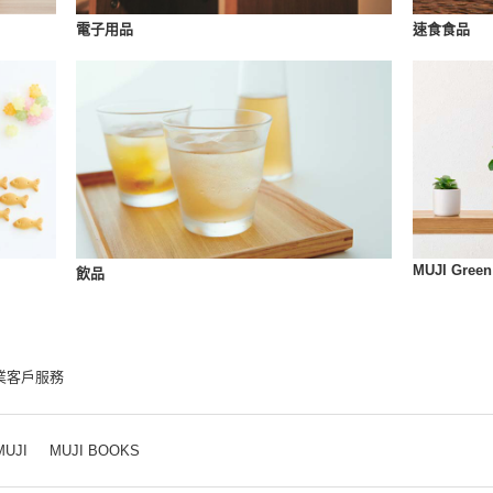
速食食品
電子用品
MUJI Green
飲品
業客戶服務
MUJI
MUJI BOOKS