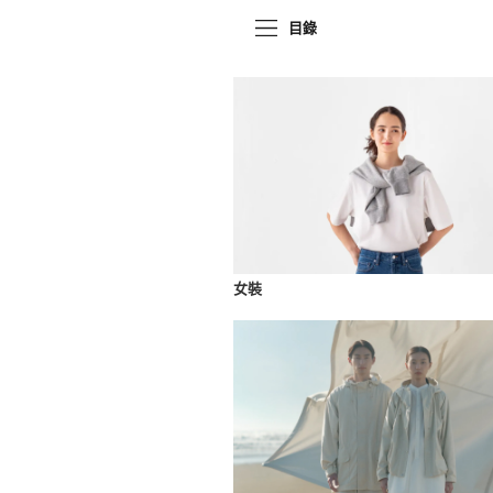
目錄
女裝