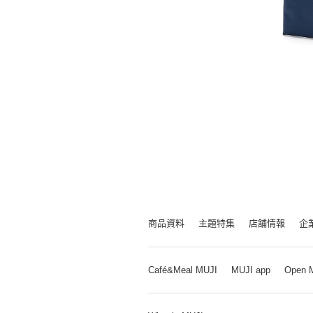
商品資料
主題特集
店舗情報
企
Café&Meal MUJI
MUJI app
Open 