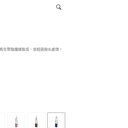
再生聚酯纖維製成，並經過撥水處理。