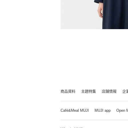
商品資料
主題特集
店舗情報
企
Café&Meal MUJI
MUJI app
Open 