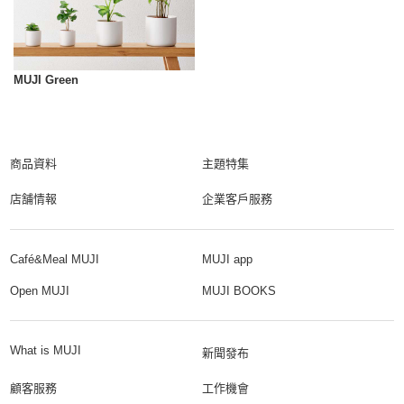
MUJI Green
商品資料
主題特集
店舗情報
企業客戶服務
Café&Meal MUJI
MUJI app
Open MUJI
MUJI BOOKS
What is MUJI
新聞發布
顧客服務
工作機會