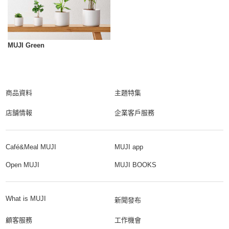
MUJI Green
商品資料
主題特集
店舗情報
企業客戶服務
Café&Meal MUJI
MUJI app
Open MUJI
MUJI BOOKS
What is MUJI
新聞發布
顧客服務
工作機會