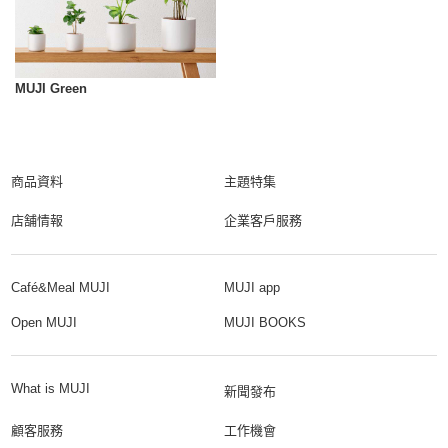
MUJI Green
商品資料
主題特集
店舗情報
企業客戶服務
Café&Meal MUJI
MUJI app
Open MUJI
MUJI BOOKS
What is MUJI
新聞發布
顧客服務
工作機會