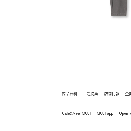
商品資料
主題特集
店舗情報
企
Café&Meal MUJI
MUJI app
Open 