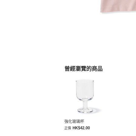
曾經瀏覽的商品
強化玻璃杯
HK$42.00
正價