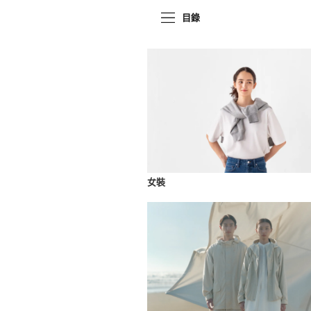
目錄
女裝