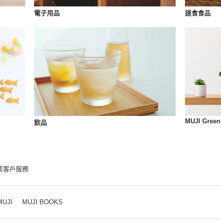
速食食品
電子用品
MUJI Green
飲品
業客戶服務
MUJI
MUJI BOOKS