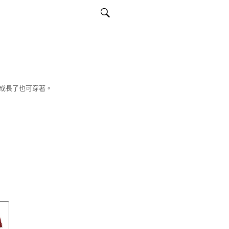
成長了也可穿著。