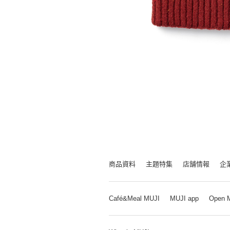
商品資料
主題特集
店舗情報
企
Café&Meal MUJI
MUJI app
Open 