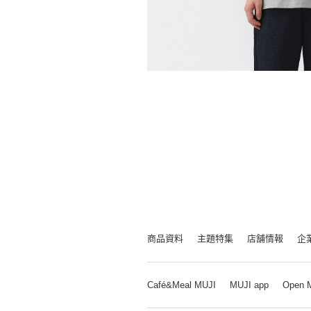
商品資料
主題特集
店舗情報
企
Café&Meal MUJI
MUJI app
Open 