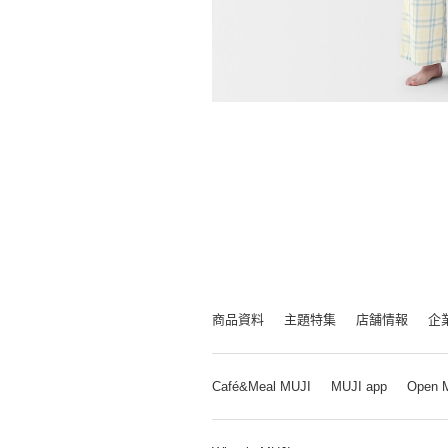
商品資料
主題特集
店舗情報
企
Café&Meal MUJI
MUJI app
Open 