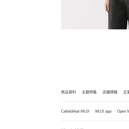
商品資料
主題特集
店舗情報
企
Café&Meal MUJI
MUJI app
Open 