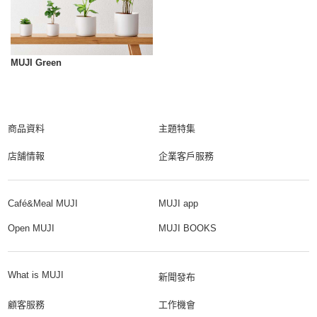
MUJI Green
商品資料
主題特集
店舗情報
企業客戶服務
Café&Meal MUJI
MUJI app
Open MUJI
MUJI BOOKS
What is MUJI
新聞發布
顧客服務
工作機會