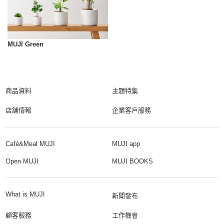
MUJI Green
商品資料
主題特集
店舗情報
企業客戶服務
Café&Meal MUJI
MUJI app
Open MUJI
MUJI BOOKS
What is MUJI
新聞發布
顧客服務
工作機會